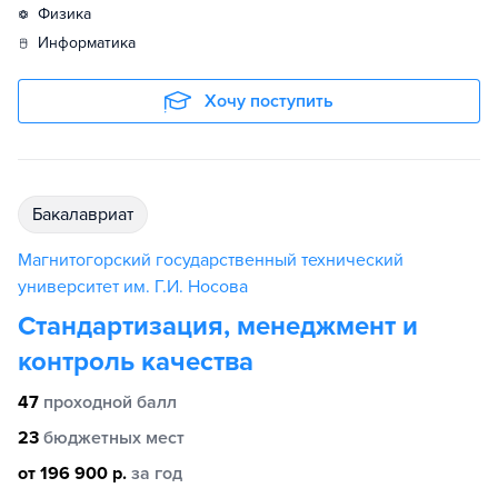
физика
информатика
Хочу поступить
бакалавриат
Магнитогорский государственный технический
университет им. Г.И. Носова
Стандартизация, менеджмент и
контроль качества
47
проходной балл
23
бюджетных мест
от 196 900 р.
за год