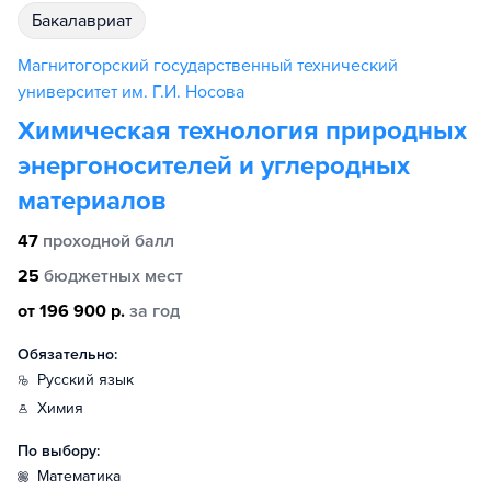
бакалавриат
Магнитогорский государственный технический
университет им. Г.И. Носова
Химическая технология природных
энергоносителей и углеродных
материалов
47
проходной балл
25
бюджетных мест
от 196 900 р.
за год
Обязательно:
русский язык
химия
По выбору:
математика