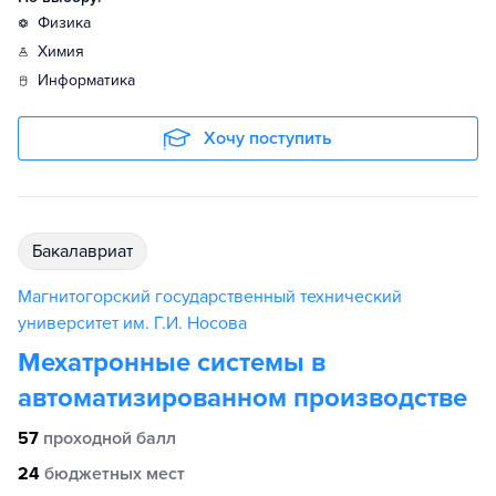
физика
химия
информатика
Хочу поступить
бакалавриат
Магнитогорский государственный технический
университет им. Г.И. Носова
Мехатронные системы в
автоматизированном производстве
57
проходной балл
24
бюджетных мест