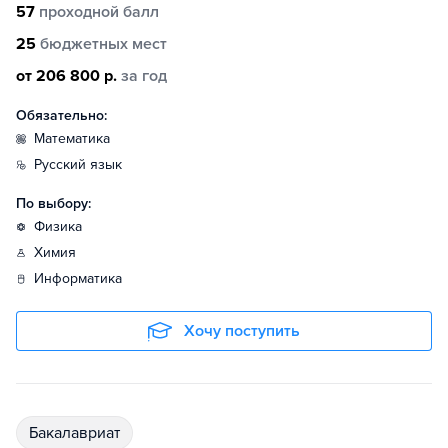
57
проходной балл
25
бюджетных мест
от 206 800 р.
за год
Обязательно:
математика
русский язык
По выбору:
физика
химия
информатика
Хочу поступить
бакалавриат