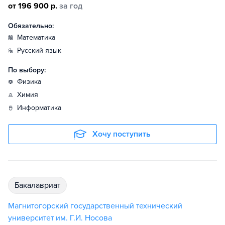
от 196 900 р.
за год
Обязательно:
математика
русский язык
По выбору:
физика
химия
информатика
Хочу поступить
бакалавриат
Магнитогорский государственный технический
университет им. Г.И. Носова