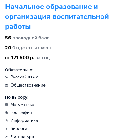
Начальное образование и
организация воспитательной
работы
56
проходной балл
20
бюджетных мест
от 171 600 р.
за год
Обязательно:
русский язык
обществознание
По выбору:
математика
география
информатика
биология
литература