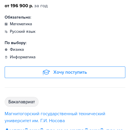
от 196 900 р.
за год
Обязательно:
математика
русский язык
По выбору:
физика
информатика
Хочу поступить
бакалавриат
Магнитогорский государственный технический
университет им. Г.И. Носова