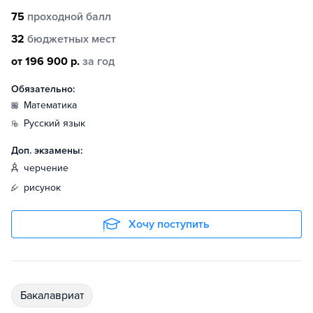
75
проходной балл
32
бюджетных мест
от 196 900 р.
за год
Обязательно:
математика
русский язык
Доп. экзамены:
черчение
рисунок
Хочу поступить
бакалавриат