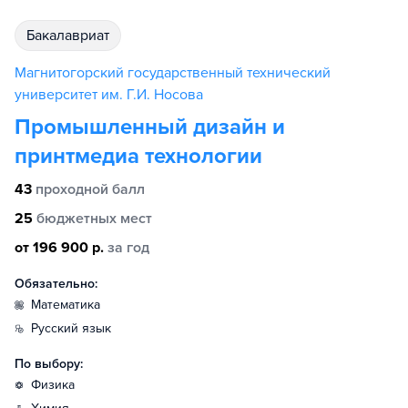
бакалавриат
Магнитогорский государственный технический
университет им. Г.И. Носова
Промышленный дизайн и
принтмедиа технологии
43
проходной балл
25
бюджетных мест
от 196 900 р.
за год
Обязательно:
математика
русский язык
По выбору:
физика