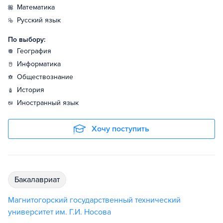
математика
русский язык
По выбору:
география
информатика
обществознание
история
иностранный язык
Хочу поступить
бакалавриат
Магнитогорский государственный технический
университет им. Г.И. Носова