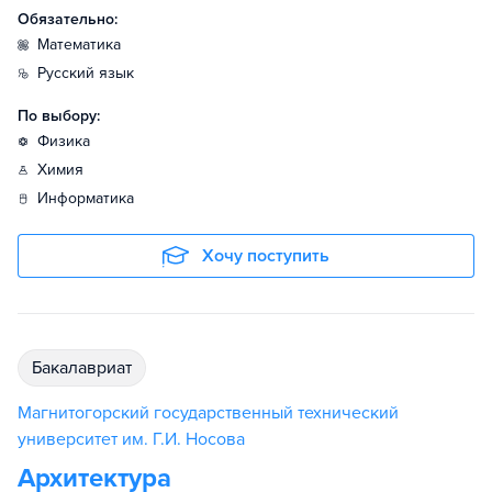
Обязательно:
математика
русский язык
По выбору:
физика
химия
информатика
Хочу поступить
бакалавриат
Магнитогорский государственный технический
университет им. Г.И. Носова
Архитектура