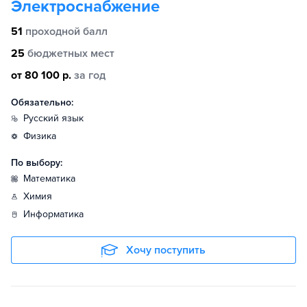
Электроснабжение
51
проходной балл
25
бюджетных мест
от 80 100 р.
за год
Обязательно:
русский язык
физика
По выбору:
математика
химия
информатика
Хочу поступить