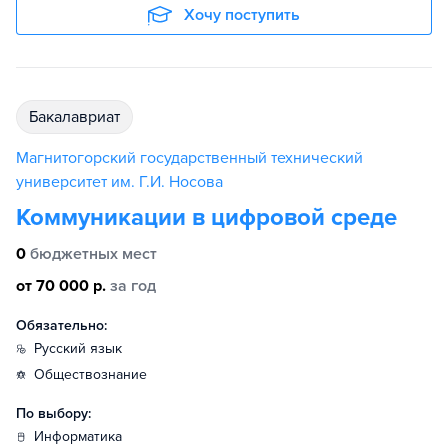
Хочу поступить
бакалавриат
Магнитогорский государственный технический
университет им. Г.И. Носова
Коммуникации в цифровой среде
0
бюджетных мест
от 70 000 р.
за год
Обязательно:
русский язык
обществознание
По выбору:
информатика