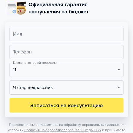
Официальная гарантия
поступления на бюджет
Имя
Телефон
Класс, в который перешли
11
Я старшеклассник
Записаться на консультацию
Продолжая, вы соглашаетесь на обработку персональных данных на
условиях
Согласия на обработку персональных данных
и принимаете