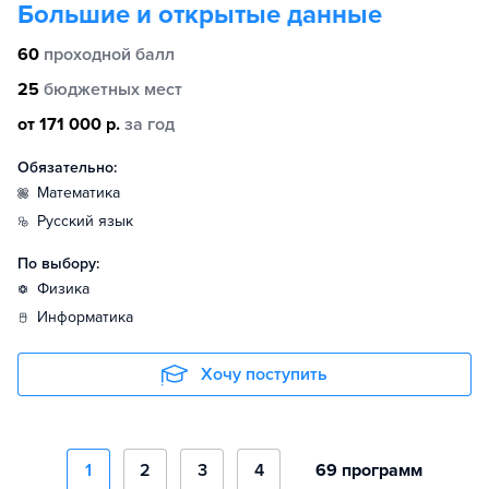
Большие и открытые данные
60
проходной балл
25
бюджетных мест
от 171 000 р.
за год
Обязательно:
математика
русский язык
По выбору:
физика
информатика
Хочу поступить
1
2
3
4
69 программ