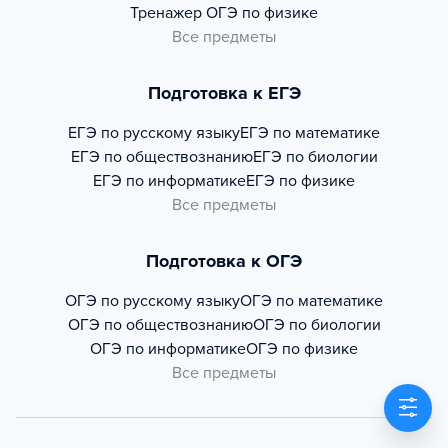
Тренажер
ОГЭ по физике
Все предметы
Подготовка к ЕГЭ
ЕГЭ по русскому языку
ЕГЭ по математике
ЕГЭ по обществознанию
ЕГЭ по биологии
ЕГЭ по информатике
ЕГЭ по физике
Все предметы
Подготовка к ОГЭ
ОГЭ по русскому языку
ОГЭ по математике
ОГЭ по обществознанию
ОГЭ по биологии
ОГЭ по информатике
ОГЭ по физике
Все предметы