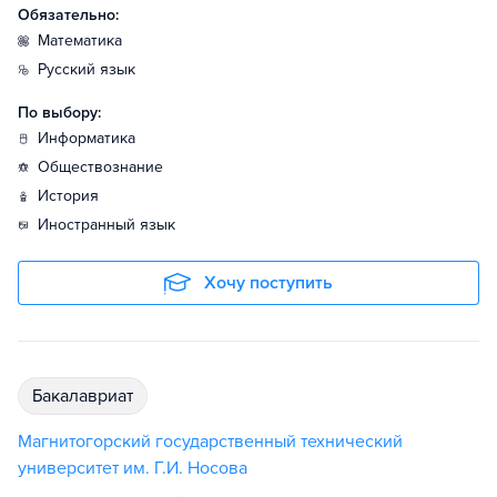
Обязательно:
математика
русский язык
По выбору:
информатика
обществознание
история
иностранный язык
Хочу поступить
бакалавриат
Магнитогорский государственный технический
университет им. Г.И. Носова