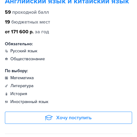
Английский язык и китайский язык
59
проходной балл
19
бюджетных мест
от 171 600 р.
за год
Обязательно:
русский язык
обществознание
По выбору:
математика
литература
история
иностранный язык
Хочу поступить