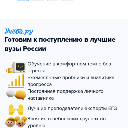
Готовим к поступлению в лучшие
вузы России
Обучение в комфортном темпе без
стресса
Ежемесячные пробники и аналитика
прогресса
Постоянная поддержка личного
наставника
Лучшие преподаватели-эксперты ЕГЭ
Занятия в небольших группах по
уровню