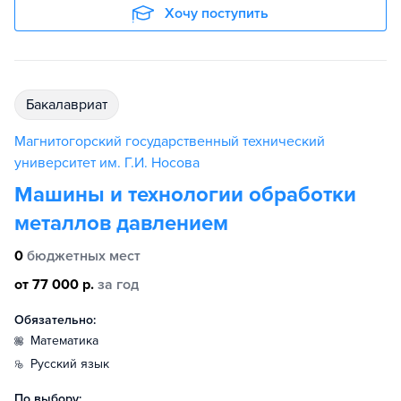
Хочу поступить
бакалавриат
Магнитогорский государственный технический
университет им. Г.И. Носова
Машины и технологии обработки
металлов давлением
0
бюджетных мест
от 77 000 р.
за год
Обязательно:
математика
русский язык
По выбору: