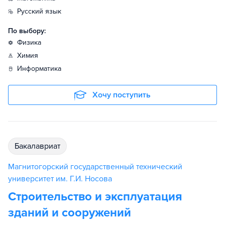
русский язык
По выбору:
физика
химия
информатика
Хочу поступить
бакалавриат
Магнитогорский государственный технический
университет им. Г.И. Носова
Строительство и эксплуатация
зданий и сооружений