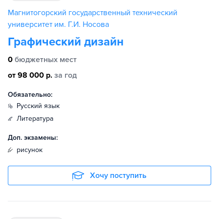
Магнитогорский государственный технический
университет им. Г.И. Носова
Графический дизайн
0
бюджетных мест
от 98 000 р.
за год
Обязательно:
русский язык
литература
Доп. экзамены:
рисунок
Хочу поступить