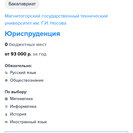
бакалавриат
Магнитогорский государственный технический
университет им. Г.И. Носова
Юриспруденция
0
бюджетных мест
от 93 000 р.
за год
Обязательно:
русский язык
обществознание
По выбору:
математика
информатика
история
иностранный язык