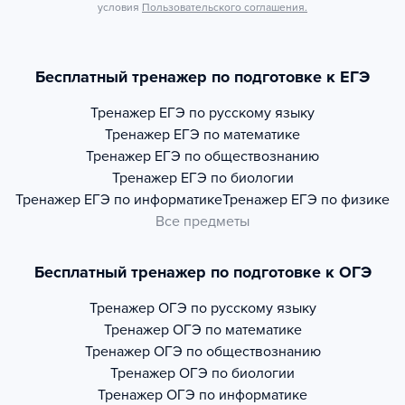
условия
Пользовательского соглашения.
Бесплатный тренажер по подготовке к ЕГЭ
Тренажер
ЕГЭ по русскому языку
Тренажер
ЕГЭ по математике
Тренажер
ЕГЭ по обществознанию
Тренажер
ЕГЭ по биологии
Тренажер
ЕГЭ по информатике
Тренажер
ЕГЭ по физике
Все предметы
Бесплатный тренажер по подготовке к ОГЭ
Тренажер
ОГЭ по русскому языку
Тренажер
ОГЭ по математике
Тренажер
ОГЭ по обществознанию
Тренажер
ОГЭ по биологии
Тренажер
ОГЭ по информатике