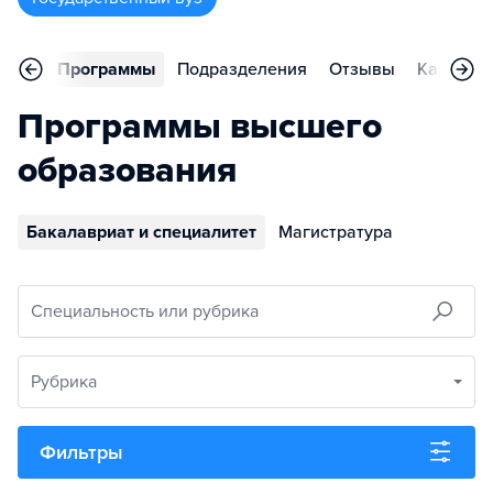
вное
Программы
Подразделения
Отзывы
Карьера
Программы высшего
образования
Бакалавриат и специалитет
Магистратура
Специальность или рубрика
Рубрика
Фильтры