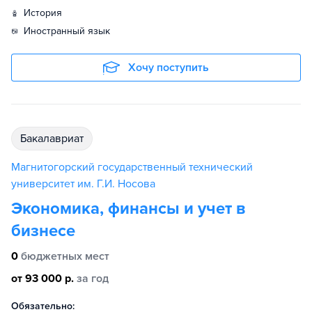
история
иностранный язык
Хочу поступить
бакалавриат
Магнитогорский государственный технический
университет им. Г.И. Носова
Экономика, финансы и учет в
бизнесе
0
бюджетных мест
от 93 000 р.
за год
Обязательно: