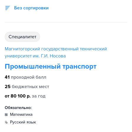
Без сортировки
специалитет
Магнитогорский государственный технический
университет им. Г.И. Носова
Промышленный транспорт
41
проходной балл
25
бюджетных мест
от 80 100 р.
за год
Обязательно:
математика
русский язык