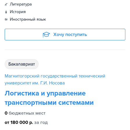
литература
история
иностранный язык
Хочу поступить
бакалавриат
Магнитогорский государственный технический
университет им. Г.И. Носова
Логистика и управление
транспортными системами
0
бюджетных мест
от 180 000 р.
за год