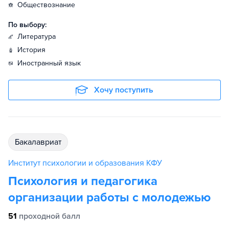
обществознание
По выбору:
литература
история
иностранный язык
Хочу поступить
бакалавриат
Институт психологии и образования КФУ
Психология и педагогика
организации работы с молодежью
51
проходной балл