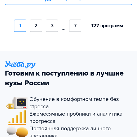
1
2
3
7
127 программ
...
Готовим к поступлению в лучшие
вузы России
Обучение в комфортном темпе без
стресса
Ежемесячные пробники и аналитика
прогресса
Постоянная поддержка личного
наставника