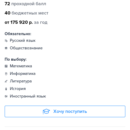
72
проходной балл
40
бюджетных мест
от 175 920 р.
за год
Обязательно:
русский язык
обществознание
По выбору:
математика
информатика
литература
история
иностранный язык
Хочу поступить