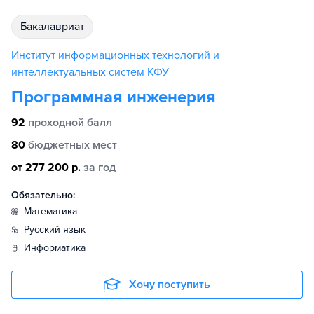
бакалавриат
Институт информационных технологий и
интеллектуальных систем КФУ
Программная инженерия
92
проходной балл
80
бюджетных мест
от 277 200 р.
за год
Обязательно:
математика
русский язык
информатика
Хочу поступить