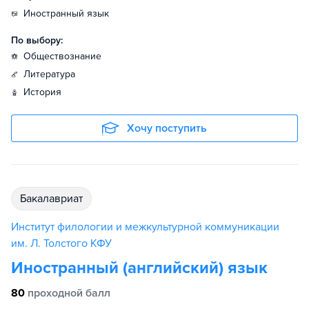
иностранный язык
По выбору:
обществознание
литература
история
Хочу поступить
бакалавриат
Институт филологии и межкультурной коммуникации
им. Л. Толстого КФУ
Иностранный (английский) язык
80
проходной балл