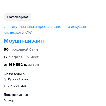
бакалавриат
Институт дизайна и пространственных искусств
Казанского КФУ
Моушн-дизайн
80
проходной балл
17
бюджетных мест
от 169 992 р.
за год
Обязательно:
русский язык
литература
Доп. экзамены:
Рисунок