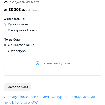
25
бюджетных мест
от 88 308 р.
за год
Обязательно:
русский язык
иностранный язык
По выбору:
обществознание
литература
Хочу поступить
бакалавриат
Институт филологии и межкультурной коммуникации
им. Л. Толстого КФУ