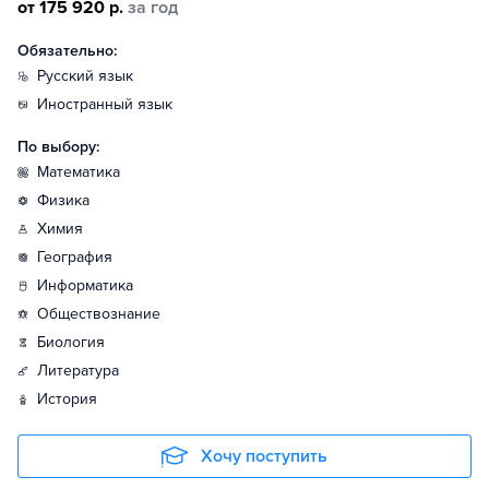
от 175 920 р.
за год
Обязательно:
русский язык
иностранный язык
По выбору:
математика
физика
химия
география
информатика
обществознание
биология
литература
история
Хочу поступить