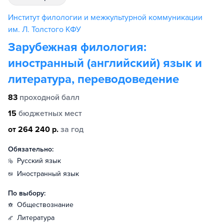
Институт филологии и межкультурной коммуникации
им. Л. Толстого КФУ
Зарубежная филология:
иностранный (английский) язык и
литература, переводоведение
83
проходной балл
15
бюджетных мест
от 264 240 р.
за год
Обязательно:
русский язык
иностранный язык
По выбору:
обществознание
литература