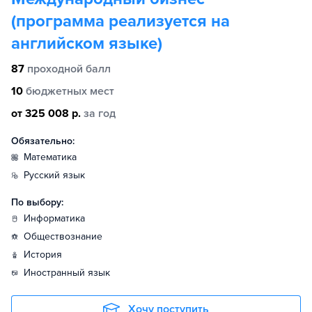
(программа реализуется на
английском языке)
87
проходной балл
10
бюджетных мест
от 325 008 р.
за год
Обязательно:
математика
русский язык
По выбору:
информатика
обществознание
история
иностранный язык
Хочу поступить