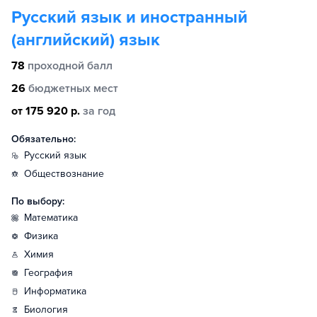
Русский язык и иностранный
(английский) язык
78
проходной балл
26
бюджетных мест
от 175 920 р.
за год
Обязательно:
русский язык
обществознание
По выбору:
математика
физика
химия
география
информатика
биология