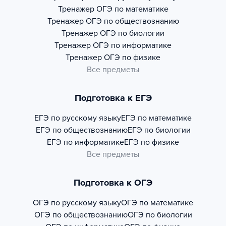
Тренажер
ОГЭ по математике
Тренажер
ОГЭ по обществознанию
Тренажер
ОГЭ по биологии
Тренажер
ОГЭ по информатике
Тренажер
ОГЭ по физике
Все предметы
Подготовка к ЕГЭ
ЕГЭ по русскому языку
ЕГЭ по математике
ЕГЭ по обществознанию
ЕГЭ по биологии
ЕГЭ по информатике
ЕГЭ по физике
Все предметы
Подготовка к ОГЭ
ОГЭ по русскому языку
ОГЭ по математике
ОГЭ по обществознанию
ОГЭ по биологии