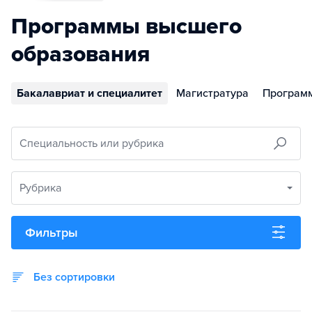
Программы высшего
образования
Бакалавриат и специалитет
Магистратура
Програм
Специальность или рубрика
Рубрика
Фильтры
Без сортировки