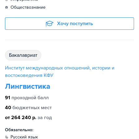
обществознание
Хочу поступить
бакалавриат
Институт международных отношений, истории и
востоковедения КФУ
Лингвистика
91
проходной балл
40
бюджетных мест
от 264 240 р.
за год
Обязательно:
русский язык