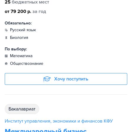
25
бюджетных мест
от 79 200 р.
за год
Обязательно:
русский язык
биология
По выбору:
математика
обществознание
Хочу поступить
бакалавриат
Институт управления, экономики и финансов КФУ
Международный бизнес