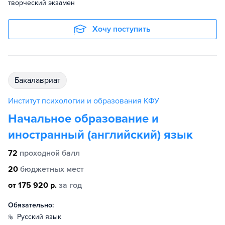
творческий экзамен
Хочу поступить
бакалавриат
Институт психологии и образования КФУ
Начальное образование и
иностранный (английский) язык
72
проходной балл
20
бюджетных мест
от 175 920 р.
за год
Обязательно:
русский язык