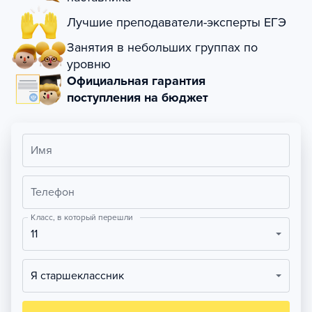
Лучшие преподаватели-эксперты ЕГЭ
Занятия в небольших группах по
уровню
Официальная гарантия
поступления на бюджет
Имя
Телефон
Класс, в который перешли
11
Я старшеклассник