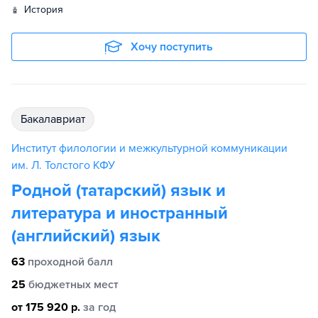
история
Хочу поступить
бакалавриат
Институт филологии и межкультурной коммуникации
им. Л. Толстого КФУ
Родной (татарский) язык и
литература и иностранный
(английский) язык
63
проходной балл
25
бюджетных мест
от 175 920 р.
за год