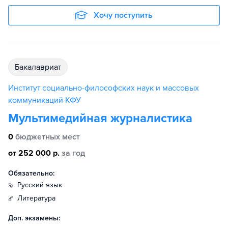
Хочу поступить
бакалавриат
Институт социально-философских наук и массовых
коммуникаций КФУ
Мультимедийная журналистика
0
бюджетных мест
от 252 000 р.
за год
Обязательно:
русский язык
литература
Доп. экзамены: