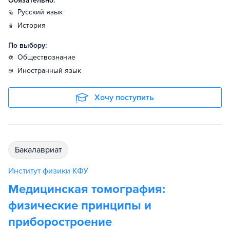
Обязательно:
русский язык
история
По выбору:
обществознание
иностранный язык
Хочу поступить
бакалавриат
Институт физики КФУ
Медицинская томография:
физические принципы и
приборостроение