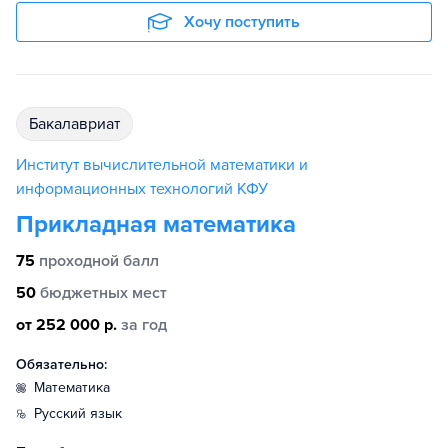
Хочу поступить
бакалавриат
Институт вычислительной математики и
информационных технологий КФУ
Прикладная математика
75
проходной балл
50
бюджетных мест
от 252 000 р.
за год
Обязательно:
математика
русский язык