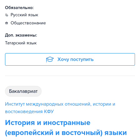
Обязательно:
русский язык
обществознание
Доп. экзамены:
Татарский язык
Хочу поступить
бакалавриат
Институт международных отношений, истории и
востоковедения КФУ
История и иностранные
(европейский и восточный) языки