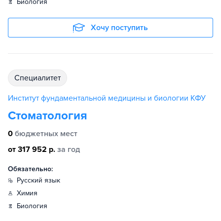
биология
Хочу поступить
специалитет
Институт фундаментальной медицины и биологии КФУ
Стоматология
0
бюджетных мест
от 317 952 р.
за год
Обязательно:
русский язык
химия
биология