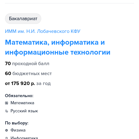
бакалавриат
ИММ им. Н.И. Лобачевского КФУ
Математика, информатика и
информационные технологии
70
проходной балл
60
бюджетных мест
от 175 920 р.
за год
Обязательно:
математика
русский язык
По выбору:
физика
информатика