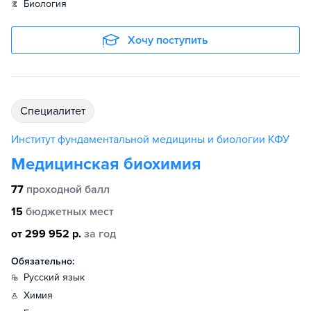
биология
Хочу поступить
специалитет
Институт фундаментальной медицины и биологии КФУ
Медицинская биохимия
77
проходной балл
15
бюджетных мест
от 299 952 р.
за год
Обязательно:
русский язык
химия