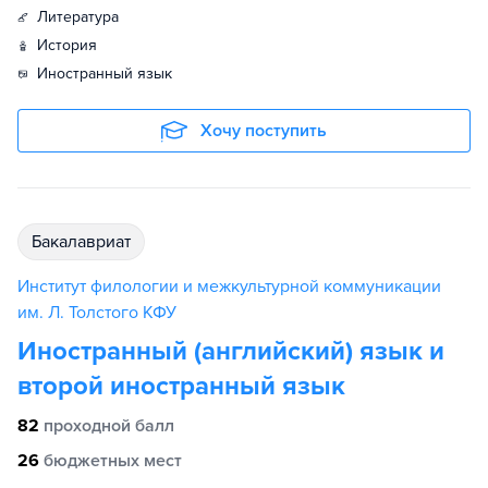
литература
история
иностранный язык
Хочу поступить
бакалавриат
Институт филологии и межкультурной коммуникации
им. Л. Толстого КФУ
Иностранный (английский) язык и
второй иностранный язык
82
проходной балл
26
бюджетных мест