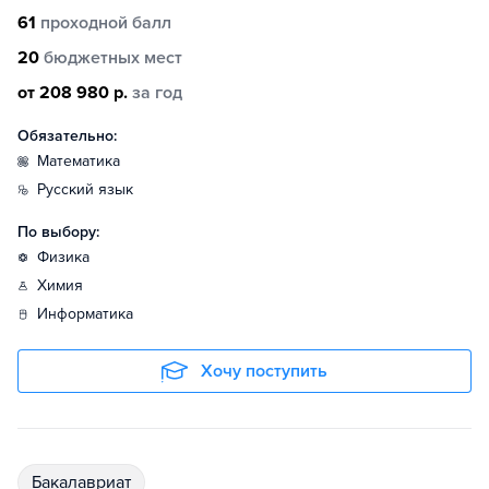
61
проходной балл
20
бюджетных мест
от 208 980 р.
за год
Обязательно:
математика
русский язык
По выбору:
физика
химия
информатика
Хочу поступить
бакалавриат