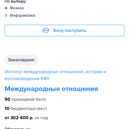
По выбору:
физика
информатика
Хочу поступить
бакалавриат
Институт международных отношений, истории и
востоковедения КФУ
Международные отношения
90
проходной балл
10
бюджетных мест
от 302 400 р.
за год