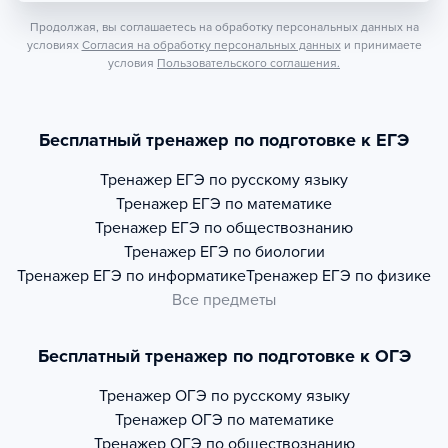
Продолжая, вы соглашаетесь на обработку персональных данных на
условиях
Согласия на обработку персональных данных
и принимаете
условия
Пользовательского соглашения.
Бесплатный тренажер по подготовке к ЕГЭ
Тренажер
ЕГЭ по русскому языку
Тренажер
ЕГЭ по математике
Тренажер
ЕГЭ по обществознанию
Тренажер
ЕГЭ по биологии
Тренажер
ЕГЭ по информатике
Тренажер
ЕГЭ по физике
Все предметы
Бесплатный тренажер по подготовке к ОГЭ
Тренажер
ОГЭ по русскому языку
Тренажер
ОГЭ по математике
Тренажер
ОГЭ по обществознанию