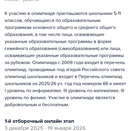
К участию в олимпиаде приглашаются школьники 5-11
классов, обучающиеся по образовательным
программам основного общего и среднего общего
образования, в том числе лица, осваивающие
указанные образовательные программы в форме
семейного образования (самообразования) или лица,
осваивающие указанные образовательные программы
за рубежом. Олимпиада с 2009 года входит в перечень
олимпиад, проводимых под эгидой Российского совета
олимпиад школьников и входит в Перечень олимпиад
школьников на 2025/26 уч. год под номером 66 и имеет
I уровень по информатике, III уровень по математике, III
уровень по физике. Участие в олимпиаде является
добровольным и бесплатным.
1-й отборочный онлайн этап
3 декабря 2025 - 19 января 2026