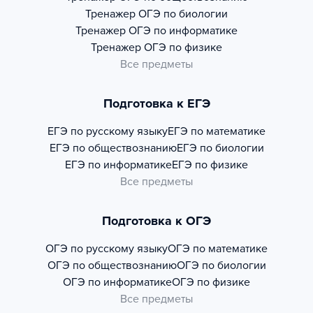
Тренажер
ОГЭ по биологии
Тренажер
ОГЭ по информатике
Тренажер
ОГЭ по физике
Все предметы
Подготовка к ЕГЭ
ЕГЭ по русскому языку
ЕГЭ по математике
ЕГЭ по обществознанию
ЕГЭ по биологии
ЕГЭ по информатике
ЕГЭ по физике
Все предметы
Подготовка к ОГЭ
ОГЭ по русскому языку
ОГЭ по математике
ОГЭ по обществознанию
ОГЭ по биологии
ОГЭ по информатике
ОГЭ по физике
Все предметы