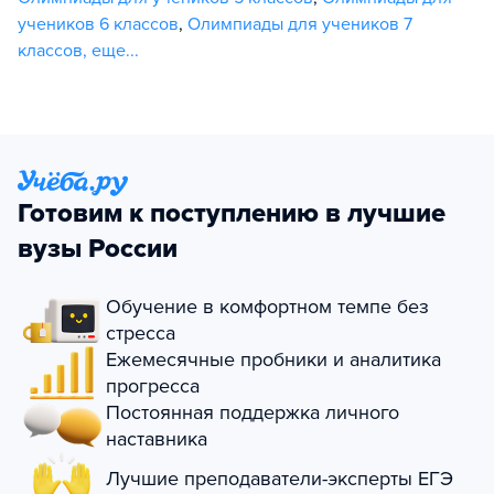
учеников 6 классов
,
Олимпиады для учеников 7
классов
,
еще...
Готовим к поступлению в лучшие
вузы России
Обучение в комфортном темпе без
стресса
Ежемесячные пробники и аналитика
прогресса
Постоянная поддержка личного
наставника
Лучшие преподаватели-эксперты ЕГЭ