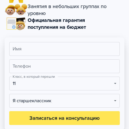
Занятия в небольших группах по
уровню
Официальная гарантия
поступления на бюджет
Имя
Телефон
Класс, в который перешли
11
Я старшеклассник
Записаться на консультацию