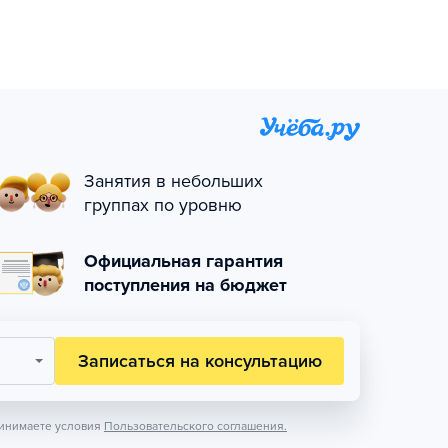
Занятия в небольших
группах по уровню
Официальная гарантия
поступления на бюджет
Записаться на консультацию
инимаете условия
Пользовательского соглашения.