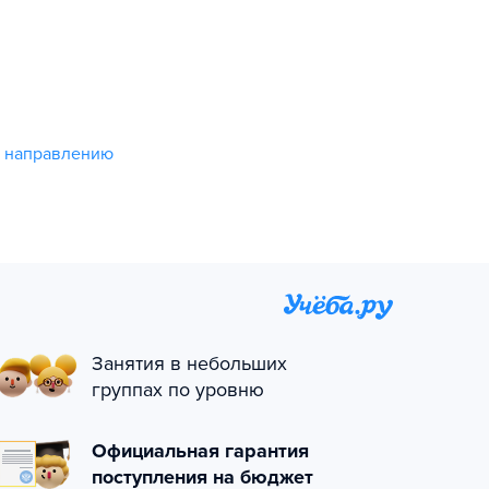
о направлению
Занятия в небольших
группах по уровню
Официальная гарантия
поступления на бюджет