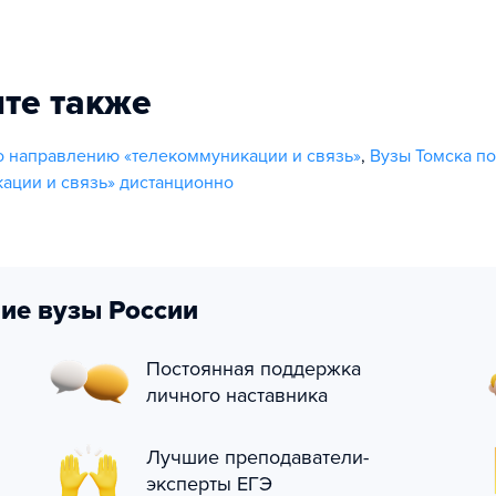
те также
о направлению «телекоммуникации и связь»
,
Вузы Томска п
ации и связь» дистанционно
ие вузы России
Постоянная поддержка
личного наставника
Лучшие преподаватели-
эксперты ЕГЭ