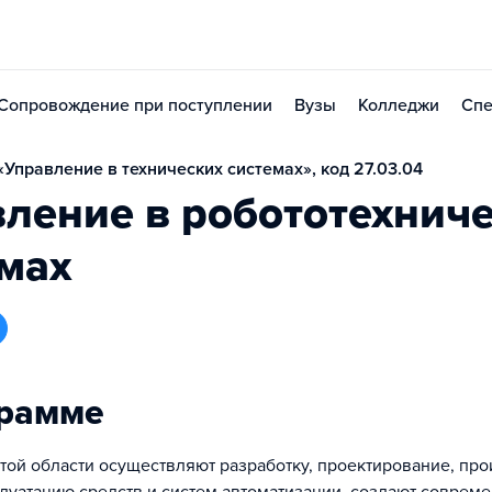
Сопровождение при поступлении
Вузы
Колледжи
Спе
Управление в технических системах», код 27.03.04
ление в робототехнич
мах
грамме
той области осуществляют разработку, проектирование, про