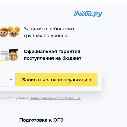
Занятия в небольших
группах по уровню
Официальная гарантия
поступления на бюджет
Записаться на консультацию
инимаете условия
Пользовательского соглашения.
Подготовка к ОГЭ